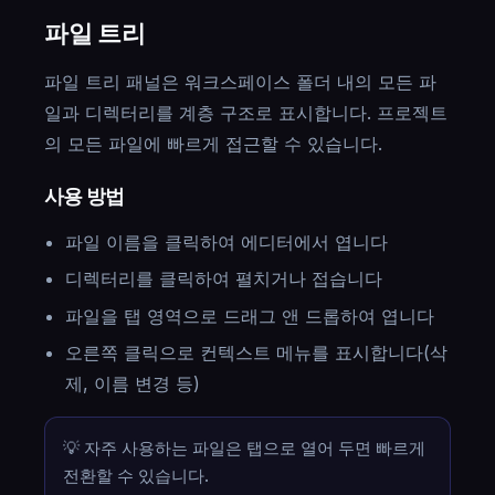
파일 트리
파일 트리 패널은 워크스페이스 폴더 내의 모든 파
일과 디렉터리를 계층 구조로 표시합니다. 프로젝트
의 모든 파일에 빠르게 접근할 수 있습니다.
사용 방법
파일 이름을 클릭하여 에디터에서 엽니다
디렉터리를 클릭하여 펼치거나 접습니다
파일을 탭 영역으로 드래그 앤 드롭하여 엽니다
오른쪽 클릭으로 컨텍스트 메뉴를 표시합니다(삭
제, 이름 변경 등)
💡 자주 사용하는 파일은 탭으로 열어 두면 빠르게
전환할 수 있습니다.