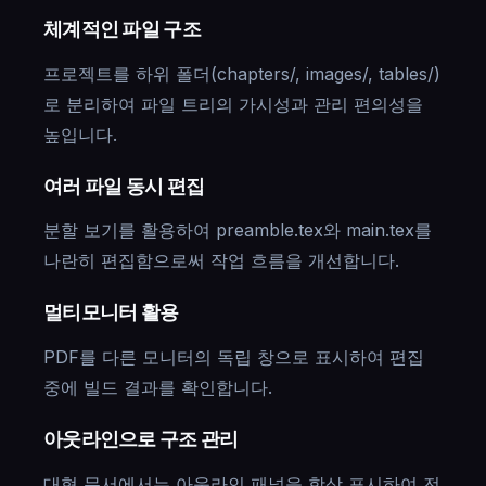
체계적인 파일 구조
프로젝트를 하위 폴더(chapters/, images/, tables/)
로 분리하여 파일 트리의 가시성과 관리 편의성을
높입니다.
여러 파일 동시 편집
분할 보기를 활용하여 preamble.tex와 main.tex를
나란히 편집함으로써 작업 흐름을 개선합니다.
멀티모니터 활용
PDF를 다른 모니터의 독립 창으로 표시하여 편집
중에 빌드 결과를 확인합니다.
아웃라인으로 구조 관리
대형 문서에서는 아웃라인 패널을 항상 표시하여 전