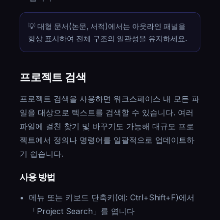
💡 대형 문서(논문, 서적)에서는 아웃라인 패널을
항상 표시하여 전체 구조의 일관성을 유지하세요.
프로젝트 검색
프로젝트 검색을 사용하면 워크스페이스 내 모든 파
일을 대상으로 텍스트를 검색할 수 있습니다. 여러
파일에 걸친 찾기 및 바꾸기도 가능해 대규모 프로
젝트에서 정의나 명령어를 일괄적으로 업데이트하
기 쉽습니다.
사용 방법
메뉴 또는 키보드 단축키(예: Ctrl+Shift+F)에서
「Project Search」를 엽니다