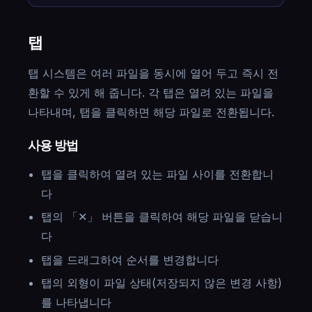
탭
탭 시스템은 여러 파일을 동시에 열어 두고 즉시 전
환할 수 있게 해 줍니다. 각 탭은 열려 있는 파일을
나타내며, 탭을 클릭하면 해당 파일로 전환됩니다.
사용 방법
탭을 클릭하여 열려 있는 파일 사이를 전환합니
다
탭의 「✕」 버튼을 클릭하여 해당 파일을 닫습니
다
탭을 드래그하여 순서를 변경합니다
탭의 외형이 파일 상태(저장되지 않은 변경 사항)
를 나타냅니다