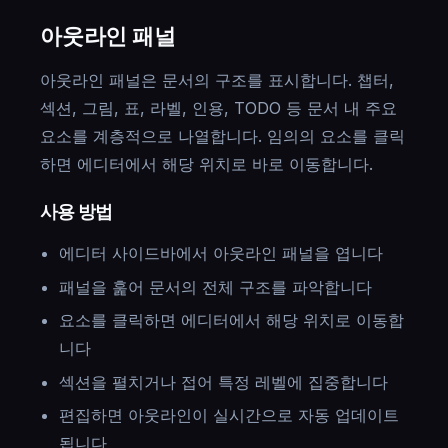
아웃라인 패널
아웃라인 패널은 문서의 구조를 표시합니다. 챕터,
섹션, 그림, 표, 라벨, 인용, TODO 등 문서 내 주요
요소를 계층적으로 나열합니다. 임의의 요소를 클릭
하면 에디터에서 해당 위치로 바로 이동합니다.
사용 방법
에디터 사이드바에서 아웃라인 패널을 엽니다
패널을 훑어 문서의 전체 구조를 파악합니다
요소를 클릭하면 에디터에서 해당 위치로 이동합
니다
섹션을 펼치거나 접어 특정 레벨에 집중합니다
편집하면 아웃라인이 실시간으로 자동 업데이트
됩니다