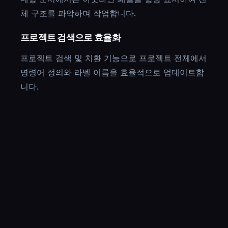
체 구조를 파악하며 작업합니다.
프로젝트 검색으로 효율화
프로젝트 검색 및 치환 기능으로 프로젝트 전체에서
명령어 정의와 라벨 이름을 효율적으로 업데이트합
니다.