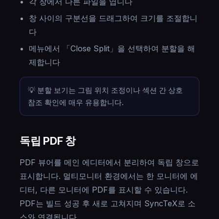
각 창에서 다른 파일을 엽니다
창 사이의 구분선을 드래그하여 크기를 조절합니
다
메뉴에서 「Close Split」을 선택하여 분할을 해
제합니다
💡 분할 보기는 그림 위치 조정이나 섹션 간 상호
참조 확인에 매우 유용합니다.
독립 PDF 창
PDF 뷰어를 메인 에디터에서 분리하여 독립 창으로
표시합니다. 멀티모니터 환경에서는 한 모니터에 에
디터, 다른 모니터에 PDF를 표시할 수 있습니다.
PDF는 빌드 성공 후 새로 고쳐지며 SyncTeX로 소
스와 연결됩니다.