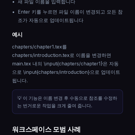
새 파일 이름을 입력합니다
Enter 키를 누르면 파일 이름이 변경되고 모든 참
조가 자동으로 업데이트됩니다
예시
chapters/chapter1.tex를
chapters/introduction.tex로 이름을 변경하면
main.tex 내의 \input{chapters/chapter1}은 자동
으로 \input{chapters/introduction}으로 업데이트
됩니다.
💡 이 기능은 이름 변경 후 수동으로 참조를 수정하
는 번거로운 작업을 크게 줄여 줍니다.
워크스페이스 모범 사례