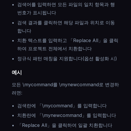
검색어를 입력하면 모든 파일의 일치 항목과 행
번호가 표시됩니다
검색 결과를 클릭하면 해당 파일과 위치로 이동
합니다
치환 텍스트를 입력하고 「Replace All」을 클릭
하여 프로젝트 전체에서 치환합니다
정규식 패턴 매칭을 지원합니다(옵션 활성화 시)
예시
모든 \mycommand를 \mynewcommand로 변경하
려면:
검색란에 「\mycommand」를 입력합니다
치환란에 「\mynewcommand」를 입력합니다
「Replace All」을 클릭하여 일괄 치환합니다