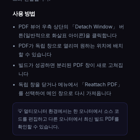
사용 방법
PDF 뷰어 우측 상단의 「Detach Window」 버
튼(일반적으로 화살표 아이콘)을 클릭합니다
PDF가 독립 창으로 열리며 원하는 위치에 배치
할 수 있습니다
빌드가 성공하면 분리된 PDF 창이 새로 고쳐집
니다
독립 창을 닫거나 메뉴에서 「Reattach PDF」
를 선택하여 메인 창으로 다시 가져옵니다
💡 멀티모니터 환경에서는 한 모니터에서 소스 코
드를 편집하고 다른 모니터에서 최신 빌드 PDF를
확인할 수 있습니다.