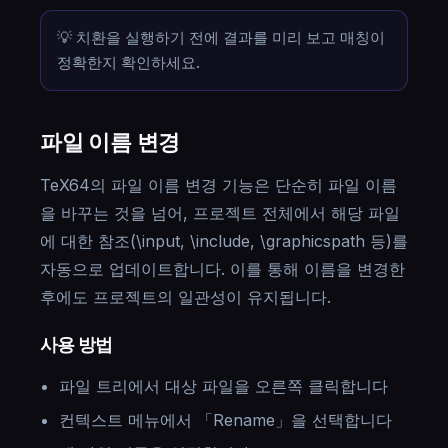
💡 치환을 실행하기 전에 결과를 미리 보고 매칭이
정확한지 확인하세요.
파일 이름 변경
TeX64의 파일 이름 변경 기능은 단순히 파일 이름
을 바꾸는 것을 넘어, 프로젝트 전체에서 해당 파일
에 대한 참조(\input, \include, \graphicspath 등)를
자동으로 업데이트합니다. 이를 통해 이름을 변경한
후에도 프로젝트의 일관성이 유지됩니다.
사용 방법
파일 트리에서 대상 파일을 오른쪽 클릭합니다
컨텍스트 메뉴에서 「Rename」을 선택합니다