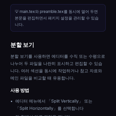
💡 main.tex와 preamble.tex를 동시에 열어 두면
본문을 편집하면서 패키지 설정을 관리할 수 있습
니다.
분할 보기
분할 보기를 사용하면 에디터를 수직 또는 수평으로
나누어 두 파일을 나란히 표시하고 편집할 수 있습
니다. 여러 섹션을 동시에 작업하거나 참고 자료와
메인 파일을 비교할 때 유용합니다.
사용 방법
에디터 메뉴에서 「Split Vertically」 또는
「Split Horizontally」를 선택합니다