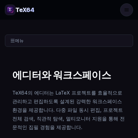
TeX64
메뉴
에디터와 워크스페이스
TeX64의 에디터는 LaTeX 프로젝트를 효율적으로
관리하고 편집하도록 설계된 강력한 워크스페이스
환경을 제공합니다. 다중 파일 동시 편집, 프로젝트
전체 검색, 직관적 탐색, 멀티모니터 지원을 통해 전
문적인 집필 경험을 제공합니다.