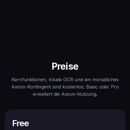
Preise
Kernfunktionen, lokale OCR und ein monatliches
Axiom-Kontingent sind kostenlos. Basic oder Pro
erweitert die Axiom-Nutzung.
Free