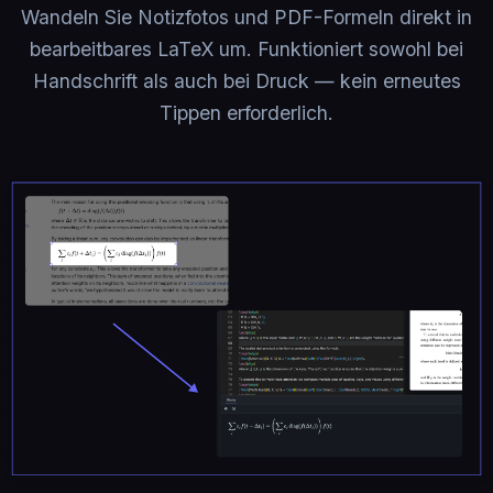
Wandeln Sie Notizfotos und PDF-Formeln direkt in
bearbeitbares LaTeX um. Funktioniert sowohl bei
Handschrift als auch bei Druck — kein erneutes
Tippen erforderlich.