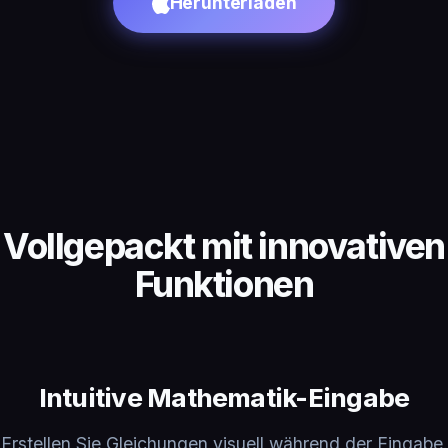
Herunterladen
Vollgepackt mit innovativen
Funktionen
Intuitive Mathematik-Eingabe
Erstellen Sie Gleichungen visuell während der Eingabe.