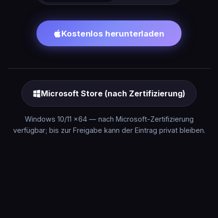
Kostenlos herunterladen
Microsoft Store (nach Zertifizierung)
Windows 10/11 x64 — nach Microsoft-Zertifizierung
verfügbar; bis zur Freigabe kann der Eintrag privat bleiben.