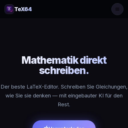
TeX64
Mathematik direkt
schreiben.
Der beste LaTeX-Editor. Schreiben Sie Gleichungen,
wie Sie sie denken — mit eingebauter KI für den
Rest.