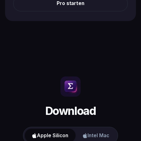
Pro starten
Download
Apple Silicon
Intel Mac