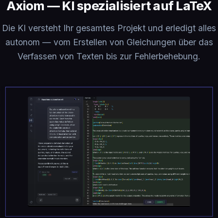
Axiom — KI spezialisiert auf LaTeX
Die KI versteht Ihr gesamtes Projekt und erledigt alles
autonom — vom Erstellen von Gleichungen über das
Verfassen von Texten bis zur Fehlerbehebung.