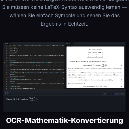
Sie müssen keine LaTeX-Syntax auswendig lernen —
wählen Sie einfach Symbole und sehen Sie das
Ergebnis in Echtzeit.
OCR-Mathematik-Konvertierung