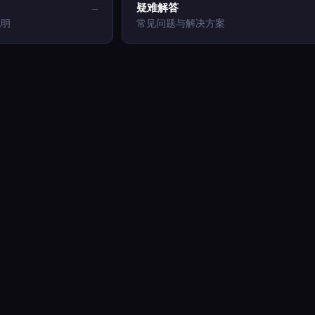
疑难解答
→
说明
常见问题与解决方案