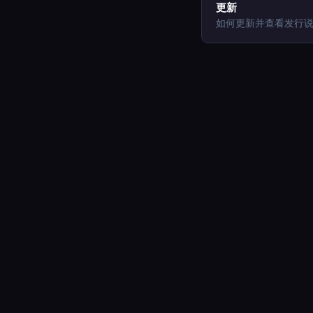
更新
如何更新并查看发行