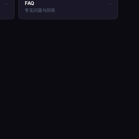
FAQ
→
→
常见问题与回答