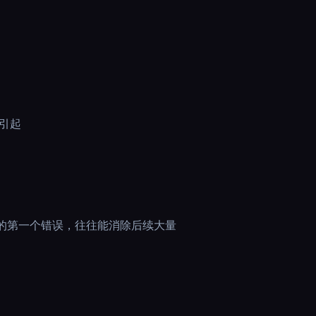
引起
中的第一个错误，往往能消除后续大量