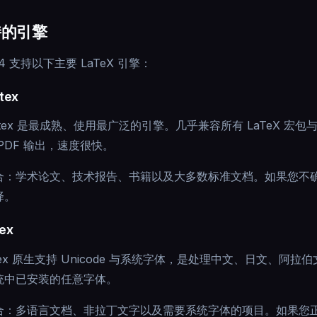
持的引擎
64 支持以下主要 LaTeX 引擎：
atex
latex 是最成熟、使用最广泛的引擎。几乎兼容所有 LaTeX 
PDF 输出，速度很快。
合：学术论文、技术报告、书籍以及大多数标准文档。如果您不确定该
择。
tex
atex 原生支持 Unicode 与系统字体，是处理中文、日文、
统中已安装的任意字体。
合：多语言文档、非拉丁文字以及需要系统字体的项目。如果您