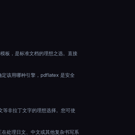
宏包与模板，是标准文档的理想之选。直接
用哪种引擎，pdflatex 是安全
阿拉伯文等非拉丁文字的理想选择。您可使
正在处理日文、中文或其他复杂书写系