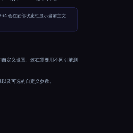
64 会在底部状态栏显示当前主文
引擎和自定义设置。这在需要用不同引擎测
择以及可选的自定义参数。