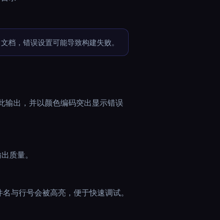
eX 文档，错误设置可能导致构建失败。
 会解析此输出，并以颜色编码突出显示错误
输出质量。
件名与行号会被高亮，便于快速调试。