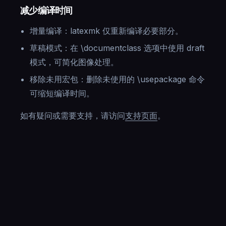
减少编译时间
增量编译：latexmk 仅重新编译必要部分。
草稿模式：在 \documentclass 选项中使用 draft
模式，可简化图像处理。
移除未用宏包：删除未使用的 \usepackage 命令
可缩短编译时间。
如有疑问或需要支持，请访问
支持页面
。