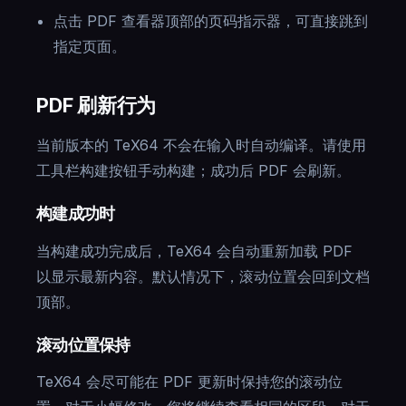
点击 PDF 查看器顶部的页码指示器，可直接跳到
指定页面。
PDF 刷新行为
当前版本的 TeX64 不会在输入时自动编译。请使用
工具栏构建按钮手动构建；成功后 PDF 会刷新。
构建成功时
当构建成功完成后，TeX64 会自动重新加载 PDF
以显示最新内容。默认情况下，滚动位置会回到文档
顶部。
滚动位置保持
TeX64 会尽可能在 PDF 更新时保持您的滚动位