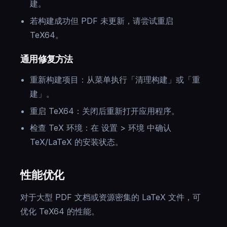
建。
若构建成功但 PDF 未更新，请尝试重启
TeX64。
通用修复方法
重新构建项目：从菜单执行「清理构建」或「重
建」。
重启 TeX64：关闭后重新打开应用程序。
检查 TeX 环境：在 设置 > 环境 中确认
TeX/LaTeX 的安装状态。
性能优化
对于大型 PDF 文档或资源密集的 LaTeX 文件，可
优化 TeX64 的性能。