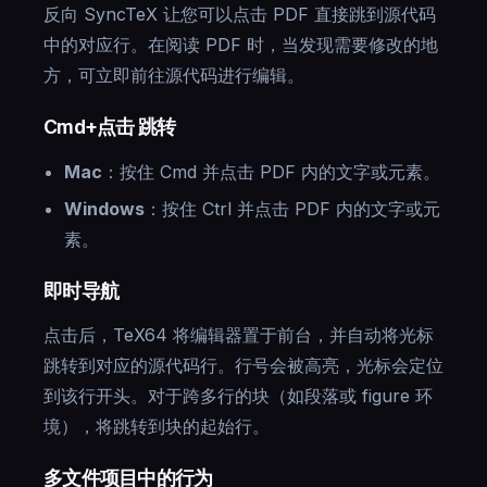
反向 SyncTeX 让您可以点击 PDF 直接跳到源代码
中的对应行。在阅读 PDF 时，当发现需要修改的地
方，可立即前往源代码进行编辑。
Cmd+点击 跳转
Mac
：按住 Cmd 并点击 PDF 内的文字或元素。
Windows
：按住 Ctrl 并点击 PDF 内的文字或元
素。
即时导航
点击后，TeX64 将编辑器置于前台，并自动将光标
跳转到对应的源代码行。行号会被高亮，光标会定位
到该行开头。对于跨多行的块（如段落或 figure 环
境），将跳转到块的起始行。
多文件项目中的行为