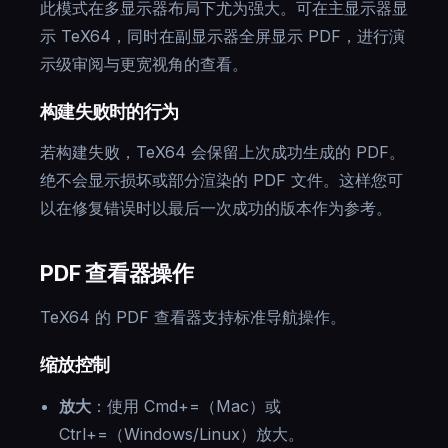
此模式在多显示器布局下尤为强大。可在主显示器显
示 TeX64，同时在副显示器全屏显示 PDF，进行演
示级审阅与更宽视角的查看。
构建失败时的行为
若构建失败，TeX64 会保留上次成功生成的 PDF。
绝不会显示损坏或部分渲染的 PDF 文件。这样您可
以在修复错误时以最后一次成功的版本作为参考。
PDF 查看器操作
TeX64 的 PDF 查看器支持标准导航操作。
缩放控制
放大
：使用 Cmd+=（Mac）或
Ctrl+=（Windows/Linux）放大。