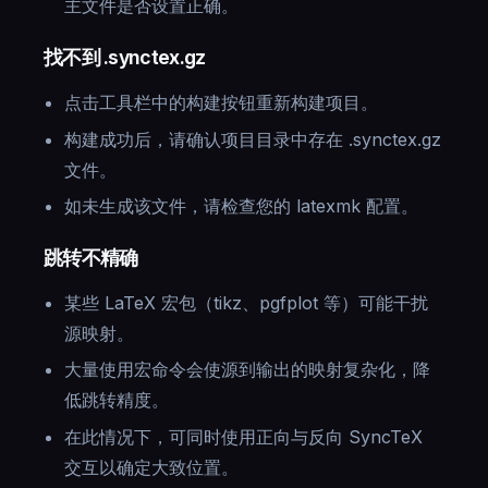
主文件是否设置正确。
找不到 .synctex.gz
点击工具栏中的构建按钮重新构建项目。
构建成功后，请确认项目目录中存在 .synctex.gz
文件。
如未生成该文件，请检查您的 latexmk 配置。
跳转不精确
某些 LaTeX 宏包（tikz、pgfplot 等）可能干扰
源映射。
大量使用宏命令会使源到输出的映射复杂化，降
低跳转精度。
在此情况下，可同时使用正向与反向 SyncTeX
交互以确定大致位置。