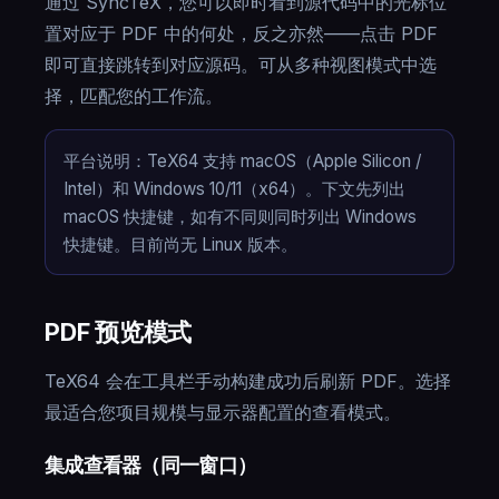
通过 SyncTeX，您可以即时看到源代码中的光标位
置对应于 PDF 中的何处，反之亦然——点击 PDF
即可直接跳转到对应源码。可从多种视图模式中选
择，匹配您的工作流。
平台说明：TeX64 支持 macOS（Apple Silicon /
Intel）和 Windows 10/11（x64）。下文先列出
macOS 快捷键，如有不同则同时列出 Windows
快捷键。目前尚无 Linux 版本。
PDF 预览模式
TeX64 会在工具栏手动构建成功后刷新 PDF。选择
最适合您项目规模与显示器配置的查看模式。
集成查看器（同一窗口）