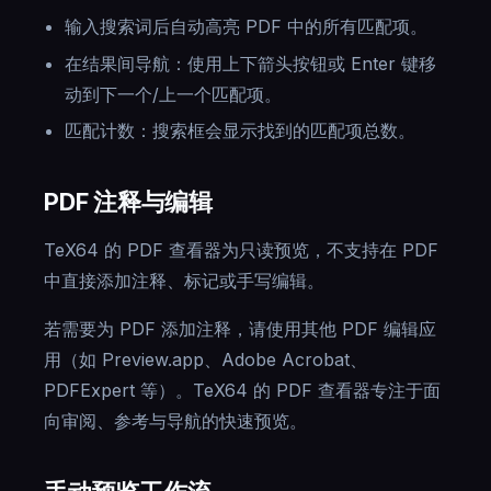
输入搜索词后自动高亮 PDF 中的所有匹配项。
在结果间导航：使用上下箭头按钮或 Enter 键移
动到下一个/上一个匹配项。
匹配计数：搜索框会显示找到的匹配项总数。
PDF 注释与编辑
TeX64 的 PDF 查看器为只读预览，不支持在 PDF
中直接添加注释、标记或手写编辑。
若需要为 PDF 添加注释，请使用其他 PDF 编辑应
用（如 Preview.app、Adobe Acrobat、
PDFExpert 等）。TeX64 的 PDF 查看器专注于面
向审阅、参考与导航的快速预览。