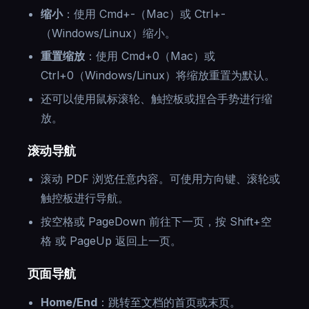
缩小
：使用 Cmd+-（Mac）或 Ctrl+-
（Windows/Linux）缩小。
重置缩放
：使用 Cmd+0（Mac）或
Ctrl+0（Windows/Linux）将缩放重置为默认。
还可以使用鼠标滚轮、触控板或捏合手势进行缩
放。
滚动导航
滚动 PDF 浏览任意内容。可使用方向键、滚轮或
触控板进行导航。
按空格或 PageDown 前往下一页，按 Shift+空
格 或 PageUp 返回上一页。
页面导航
Home/End
：跳转至文档的首页或末页。