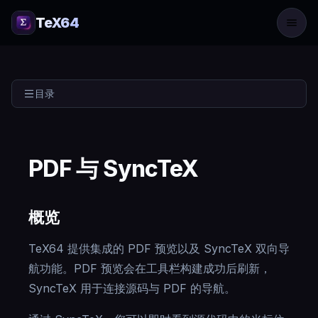
TeX64
目录
PDF 与 SyncTeX
概览
TeX64 提供集成的 PDF 预览以及 SyncTeX 双向导
航功能。PDF 预览会在工具栏构建成功后刷新，
SyncTeX 用于连接源码与 PDF 的导航。