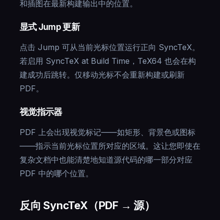
和插图在最新构建输出中的位置。
显式 Jump 更新
点击 Jump 可从当前光标位置运行正向 SyncTeX。
若启用 SyncTeX at Build Time，TeX64 也会在构
建成功后跳转。仅移动光标不会重新构建或刷新
PDF。
视觉指示器
PDF 上会出现视觉标记——如矩形、背景色或图标
——指示当前光标位置所对应的区域。这让您即使在
复杂文档中也能清楚地知道源代码的哪一部分对应
PDF 中的哪个位置。
反向 SyncTeX（PDF → 源）