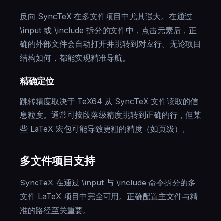
反向 SyncTeX 在多文件项目中尤其强大。在通过
\input 或 \include 拆分的文件中，点击元素后，正
确的外部文件会自动打开并跳转到对应行。无论项目
结构如何，都能实现精准导航。
精确定位
跳转精度取决于 TeX64 从 SyncTeX 文件读取的信
息粒度。通常可按段落级精度跳转到正确的行，但某
些 LaTeX 宏包可能导致更粗的精度（如页级）。
多文件项目支持
SyncTeX 在通过 \input 与 \include 命令拆分的多
文件 LaTeX 项目中完全可用。正确配置主文件与精
准的路径至关重要。