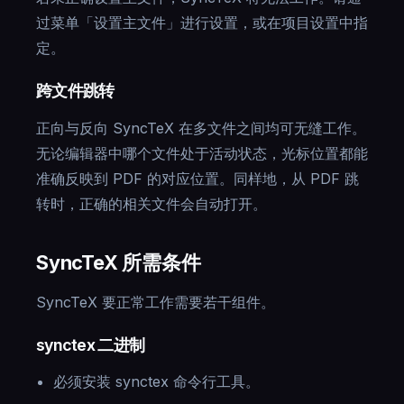
过菜单「设置主文件」进行设置，或在项目设置中指
定。
跨文件跳转
正向与反向 SyncTeX 在多文件之间均可无缝工作。
无论编辑器中哪个文件处于活动状态，光标位置都能
准确反映到 PDF 的对应位置。同样地，从 PDF 跳
转时，正确的相关文件会自动打开。
SyncTeX 所需条件
SyncTeX 要正常工作需要若干组件。
synctex 二进制
必须安装 synctex 命令行工具。