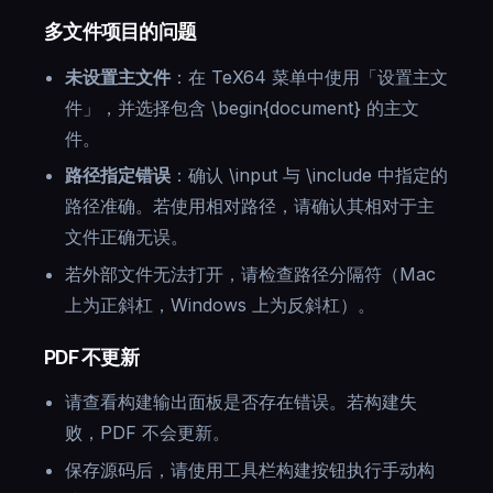
多文件项目的问题
未设置主文件
：在 TeX64 菜单中使用「设置主文
件」，并选择包含 \begin{document} 的主文
件。
路径指定错误
：确认 \input 与 \include 中指定的
路径准确。若使用相对路径，请确认其相对于主
文件正确无误。
若外部文件无法打开，请检查路径分隔符（Mac
上为正斜杠，Windows 上为反斜杠）。
PDF 不更新
请查看构建输出面板是否存在错误。若构建失
败，PDF 不会更新。
保存源码后，请使用工具栏构建按钮执行手动构