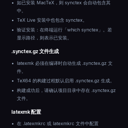
如已安装 MacTeX，则 synctex 会自动包含其
中。
TeX Live 安装中也包含 synctex。
验证安装：在终端运行「which synctex」。若
显示路径，则表示已安装。
.synctex.gz 文件生成
latexmk 必须在编译时自动生成 .synctex.gz 文
件。
TeX64 的构建过程默认启用 .synctex.gz 生成。
构建成功后，请确认项目目录中存在 .synctex.gz
文件。
latexmk 配置
在 .latexmkrc 或 latexmkrc 文件中配置