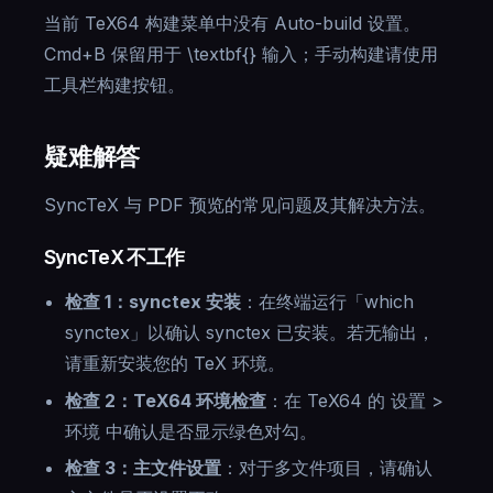
当前 TeX64 构建菜单中没有 Auto-build 设置。
Cmd+B 保留用于 \textbf{} 输入；手动构建请使用
工具栏构建按钮。
疑难解答
SyncTeX 与 PDF 预览的常见问题及其解决方法。
SyncTeX 不工作
检查 1：synctex 安装
：在终端运行「which
synctex」以确认 synctex 已安装。若无输出，
请重新安装您的 TeX 环境。
检查 2：TeX64 环境检查
：在 TeX64 的 设置 >
环境 中确认是否显示绿色对勾。
检查 3：主文件设置
：对于多文件项目，请确认