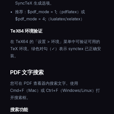
SyncTeX 生成选项。
推荐：$pdf_mode = 1;（pdflatex）或
$pdf_mode = 4;（lualatex/xelatex）
TeX64 环境验证
在 TeX64 的「设置 > 环境」菜单中可验证可用的
TeX 环境。绿色对勾（✓）表示 synctex 已正确安
装。
PDF 文字搜索
您可在 PDF 查看器内搜索文字。使用
Cmd+F（Mac）或 Ctrl+F（Windows/Linux）打
开搜索框。
搜索功能