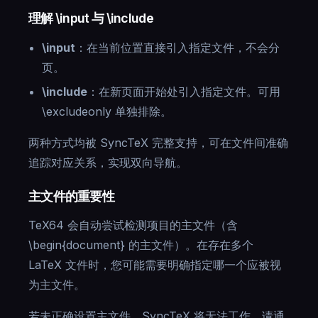
理解 \input 与 \include
\input
：在当前位置直接引入指定文件，不会分
页。
\include
：在新页面开始处引入指定文件。可用
\excludeonly 单独排除。
两种方式均被 SyncTeX 完整支持，可在文件间准确
追踪对应关系，实现双向导航。
主文件的重要性
TeX64 会自动尝试检测项目的主文件（含
\begin{document} 的主文件）。在存在多个
LaTeX 文件时，您可能需要明确指定哪一个应被视
为主文件。
若未正确设置主文件，SyncTeX 将无法工作。请通