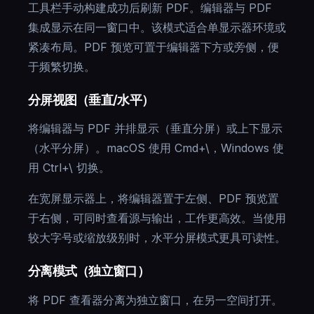
工具栏手动构建成功后刷新 PDF。编辑器与 PDF
集成显示在同一窗口中。该模式适合单显示器环境或
紧凑布局。PDF 预览可置于编辑器下方或旁侧，便
于频繁切换。
分屏视图（垂直/水平）
将编辑器与 PDF 并排显示（垂直分屏）或上下显示
（水平分屏）。macOS 使用 Cmd+\，Windows 使
用 Ctrl+\ 切换。
在宽屏显示器上，将编辑器置于左侧、PDF 预览置
于右侧，可同时查看源与输出，工作更高效。当使用
较大字号或缩放级别时，水平分屏模式更具可读性。
分离模式（独立窗口）
将 PDF 查看器分离为独立窗口，在另一空间打开。