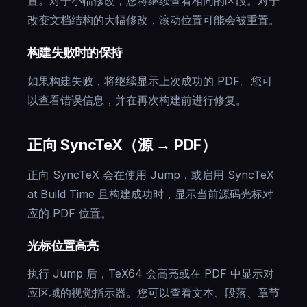
置。对于小幅修改，您将继续查看相同的区段。对于
改变文档结构的大幅修改，滚动位置可能会被重置。
构建失败时的保持
如果构建失败，将继续显示上次成功的 PDF。您可
以查看错误信息，并在再次构建前进行修复。
正向 SyncTeX（源 → PDF）
正向 SyncTeX 会在使用 Jump，或启用 SyncTeX
at Build Time 且构建成功时，显示当前源码光标对
应的 PDF 位置。
光标位置高亮
执行 Jump 后，TeX64 会高亮或在 PDF 中显示对
应区域的视觉指示器。您可以查看文本、段落、章节