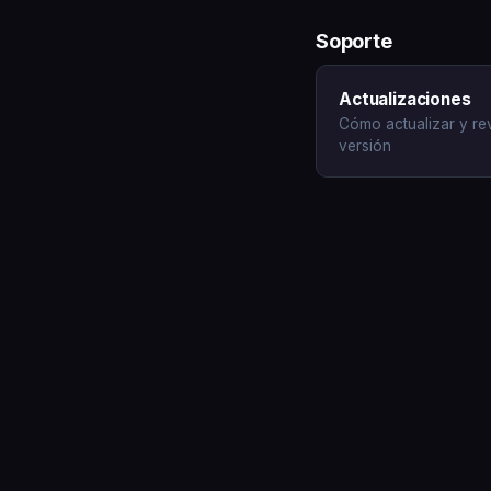
Soporte
Actualizaciones
Cómo actualizar y rev
versión