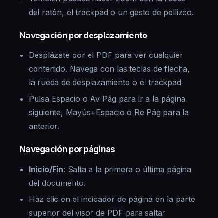
del ratón, el trackpad o un gesto de pellizco.
Navegación por desplazamiento
Desplázate por el PDF para ver cualquier
contenido. Navega con las teclas de flecha,
la rueda de desplazamiento o el trackpad.
Pulsa Espacio o Av Pág para ir a la página
siguiente, Mayús+Espacio o Re Pág para la
anterior.
Navegación por páginas
Inicio/Fin
: Salta a la primera o última página
del documento.
Haz clic en el indicador de página en la parte
superior del visor de PDF para saltar