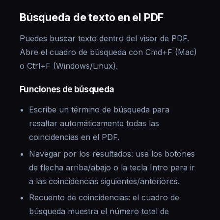
Búsqueda de texto en el PDF
Puedes buscar texto dentro del visor de PDF.
Abre el cuadro de búsqueda con Cmd+F (Mac)
o Ctrl+F (Windows/Linux).
Funciones de búsqueda
Escribe un término de búsqueda para
resaltar automáticamente todas las
coincidencias en el PDF.
Navegar por los resultados: usa los botones
de flecha arriba/abajo o la tecla Intro para ir
a las coincidencias siguientes/anteriores.
Recuento de coincidencias: el cuadro de
búsqueda muestra el número total de