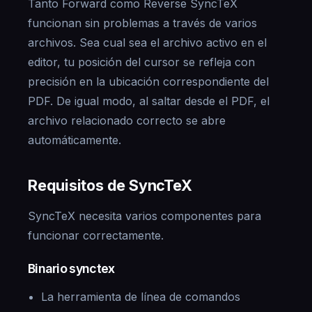
Tanto Forward como Reverse SyncTeX
funcionan sin problemas a través de varios
archivos. Sea cual sea el archivo activo en el
editor, tu posición del cursor se refleja con
precisión en la ubicación correspondiente del
PDF. De igual modo, al saltar desde el PDF, el
archivo relacionado correcto se abre
automáticamente.
Requisitos de SyncTeX
SyncTeX necesita varios componentes para
funcionar correctamente.
Binario synctex
La herramienta de línea de comandos