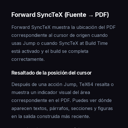
Forward SyncTeX (Fuente → PDF)
Forward SyncTeX muestra la ubicación del PDF
correspondiente al cursor de origen cuando
usas Jump o cuando SyncTeX at Build Time
está activado y el build se completa
correctamente.
Resaltado de la posición del cursor
Después de una acción Jump, TeX64 resalta o
muestra un indicador visual del área
correspondiente en el PDF. Puedes ver dónde
aparecen textos, párrafos, secciones y figuras
en la salida construida más reciente.