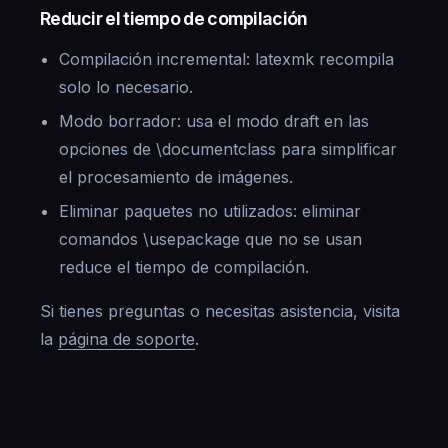
Reducir el tiempo de compilación
Compilación incremental: latexmk recompila
solo lo necesario.
Modo borrador: usa el modo draft en las
opciones de \documentclass para simplificar
el procesamiento de imágenes.
Eliminar paquetes no utilizados: eliminar
comandos \usepackage que no se usan
reduce el tiempo de compilación.
Si tienes preguntas o necesitas asistencia, visita
la
página de soporte
.