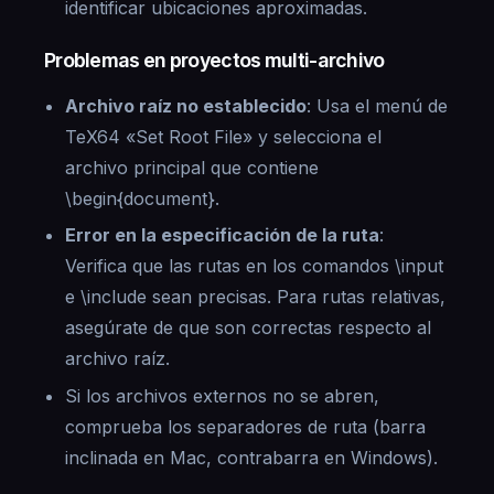
identificar ubicaciones aproximadas.
Problemas en proyectos multi-archivo
Archivo raíz no establecido
: Usa el menú de
TeX64 «Set Root File» y selecciona el
archivo principal que contiene
\begin{document}.
Error en la especificación de la ruta
:
Verifica que las rutas en los comandos \input
e \include sean precisas. Para rutas relativas,
asegúrate de que son correctas respecto al
archivo raíz.
Si los archivos externos no se abren,
comprueba los separadores de ruta (barra
inclinada en Mac, contrabarra en Windows).