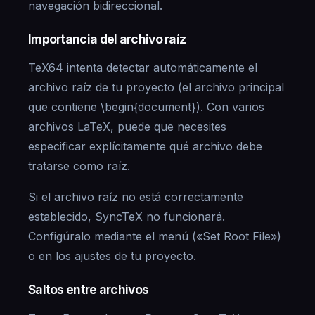
navegación bidireccional.
Importancia del archivo raíz
TeX64 intenta detectar automáticamente el
archivo raíz de tu proyecto (el archivo principal
que contiene \begin{document}). Con varios
archivos LaTeX, puede que necesites
especificar explícitamente qué archivo debe
tratarse como raíz.
Si el archivo raíz no está correctamente
establecido, SyncTeX no funcionará.
Configúralo mediante el menú («Set Root File»)
o en los ajustes de tu proyecto.
Saltos entre archivos