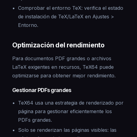
Comprobar el entorno TeX: verifica el estado
de instalación de TeX/LaTeX en Ajustes >
Entorno.
Optimización del rendimiento
Para documentos PDF grandes o archivos
LaTeX exigentes en recursos, TeX64 puede
optimizarse para obtener mejor rendimiento.
Gestionar PDFs grandes
TeX64 usa una estrategia de renderizado por
página para gestionar eficientemente los
PDFs grandes.
Solo se renderizan las páginas visibles: las