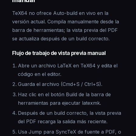
TeX64 no ofrece Auto-build en vivo en la
versión actual. Compila manualmente desde la
barra de herramientas; la vista previa del PDF
se actualiza después de un build correcto.
Flujo de trabajo de vista previa manual
Abre un archivo LaTeX en TeX64 y edita el
código en el editor.
Guarda el archivo (Cmd+S / Ctrl+S).
Haz clic en el botón Build de la barra de
herramientas para ejecutar latexmk.
Después de un build correcto, la vista previa
del PDF recarga la salida más reciente.
Usa Jump para SyncTeX de fuente a PDF, o