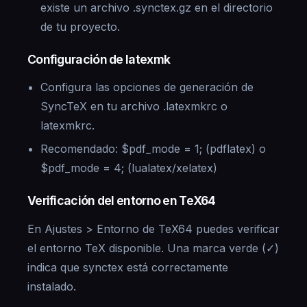
existe un archivo .synctex.gz en el directorio
de tu proyecto.
Configuración de latexmk
Configura las opciones de generación de
SyncTeX en tu archivo .latexmkrc o
latexmkrc.
Recomendado: $pdf_mode = 1; (pdflatex) o
$pdf_mode = 4; (lualatex/xelatex)
Verificación del entorno en TeX64
En Ajustes > Entorno de TeX64 puedes verificar
el entorno TeX disponible. Una marca verde (✓)
indica que synctex está correctamente
instalado.