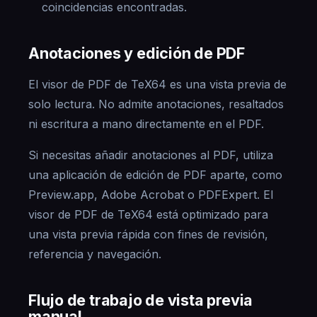
coincidencias encontradas.
Anotaciones y edición de PDF
El visor de PDF de TeX64 es una vista previa de
solo lectura. No admite anotaciones, resaltados
ni escritura a mano directamente en el PDF.
Si necesitas añadir anotaciones al PDF, utiliza
una aplicación de edición de PDF aparte, como
Preview.app, Adobe Acrobat o PDFExpert. El
visor de PDF de TeX64 está optimizado para
una vista previa rápida con fines de revisión,
referencia y navegación.
Flujo de trabajo de vista previa
manual