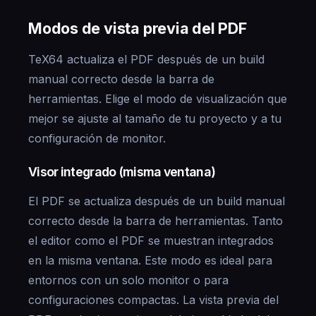
Modos de vista previa del PDF
TeX64 actualiza el PDF después de un build
manual correcto desde la barra de
herramientas. Elige el modo de visualización que
mejor se ajuste al tamaño de tu proyecto y a tu
configuración de monitor.
Visor integrado (misma ventana)
El PDF se actualiza después de un build manual
correcto desde la barra de herramientas. Tanto
el editor como el PDF se muestran integrados
en la misma ventana. Este modo es ideal para
entornos con un solo monitor o para
configuraciones compactas. La vista previa del