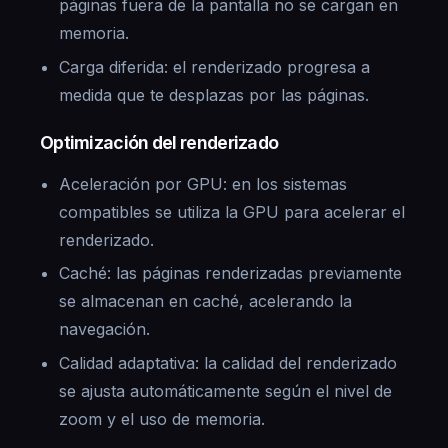
páginas fuera de la pantalla no se cargan en
memoria.
Carga diferida: el renderizado progresa a
medida que te desplazas por las páginas.
Optimización del renderizado
Aceleración por GPU: en los sistemas
compatibles se utiliza la GPU para acelerar el
renderizado.
Caché: las páginas renderizadas previamente
se almacenan en caché, acelerando la
navegación.
Calidad adaptativa: la calidad del renderizado
se ajusta automáticamente según el nivel de
zoom y el uso de memoria.