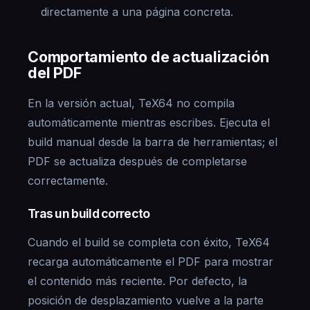
directamente a una página concreta.
Comportamiento de actualización
del PDF
En la versión actual, TeX64 no compila
automáticamente mientras escribes. Ejecuta el
build manual desde la barra de herramientas; el
PDF se actualiza después de completarse
correctamente.
Tras un build correcto
Cuando el build se completa con éxito, TeX64
recarga automáticamente el PDF para mostrar
el contenido más reciente. Por defecto, la
posición de desplazamiento vuelve a la parte