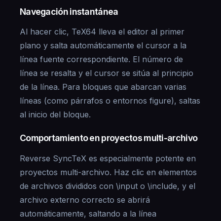
Navegación instantánea
Al hacer clic, TeX64 lleva el editor al primer
plano y salta automáticamente el cursor a la
línea fuente correspondiente. El número de
línea se resalta y el cursor se sitúa al principio
de la línea. Para bloques que abarcan varias
líneas (como párrafos o entornos figure), saltas
al inicio del bloque.
Comportamiento en proyectos multi-archivo
Reverse SyncTeX es especialmente potente en
proyectos multi-archivo. Haz clic en elementos
de archivos divididos con \input o \include, y el
archivo externo correcto se abrirá
automáticamente, saltando a la línea