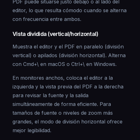
PDF puede situarse justo debajo o al lado del
editor, lo que resulta cómodo cuando se alterna
con frecuencia entre ambos.
Vista dividida (vertical/horizontal)
Muestra el editor y el PDF en paralelo (división
vertical) o apilados (división horizontal). Alterna
con Cmd+\ en macOS o Ctrl+\ en Windows.
En monitores anchos, coloca el editor a la
izquierda y la vista previa del PDF a la derecha
para revisar la fuente y la salida
simultáneamente de forma eficiente. Para
tamaños de fuente o niveles de zoom más
grandes, el modo de división horizontal ofrece
mejor legibilidad.