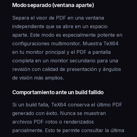
Modo separado (ventana aparte)
Separa el visor de PDF en una ventana
independiente que se abre en un espacio
aparte. Este modo es especialmente potente en
configuraciones multimonitor. Muestra TeX64
en tu monitor principal y el PDF a pantalla
completa en un monitor secundario para una
revisión con calidad de presentación y ángulos
de visión más amplios.
Comportamiento ante un build fallido
Si un build falla, TeX64 conserva el último PDF
generado con éxito. Nunca se muestran
archivos PDF rotos o renderizados
parcialmente. Esto te permite consultar la última