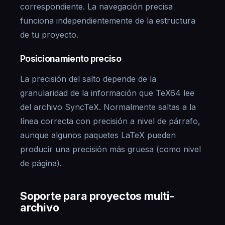
correspondiente. La navegación precisa
funciona independientemente de la estructura
de tu proyecto.
Posicionamiento preciso
La precisión del salto depende de la
granularidad de la información que TeX64 lee
del archivo SyncTeX. Normalmente saltas a la
línea correcta con precisión a nivel de párrafo,
aunque algunos paquetes LaTeX pueden
producir una precisión más gruesa (como nivel
de página).
Soporte para proyectos multi-
archivo