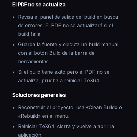
El PDF no se actualiza
Revisa el panel de salida del build en busca
de errores. El PDF no se actualizará si el
build falla.
Guarda la fuente y ejecuta un build manual
con el botón Build de la barra de
herramientas.
Si el build tiene éxito pero el PDF no se
actualiza, prueba a reiniciar TeX64.
Soluciones generales
Reconstruir el proyecto: usa «Clean Build» o
«Rebuild» en el menú.
Reiniciar TeX64: cierra y vuelve a abrir la
aplicación.