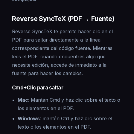
Reverse SyncTeX (PDF → Fuente)
Reverse SyncTeX te permite hacer clic en el
PDF para saltar directamente a la línea
correspondiente del código fuente. Mientras
lees el PDF, cuando encuentres algo que
necesite edición, accede de inmediato a la
fuente para hacer los cambios.
Cmd+Clic para saltar
Mac
: Mantén Cmd y haz clic sobre el texto o
los elementos en el PDF.
Windows
: mantén Ctrl y haz clic sobre el
texto o los elementos en el PDF.