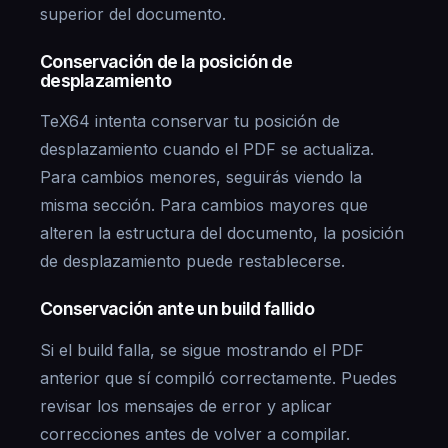
superior del documento.
Conservación de la posición de
desplazamiento
TeX64 intenta conservar tu posición de
desplazamiento cuando el PDF se actualiza.
Para cambios menores, seguirás viendo la
misma sección. Para cambios mayores que
alteren la estructura del documento, la posición
de desplazamiento puede restablecerse.
Conservación ante un build fallido
Si el build falla, se sigue mostrando el PDF
anterior que sí compiló correctamente. Puedes
revisar los mensajes de error y aplicar
correcciones antes de volver a compilar.