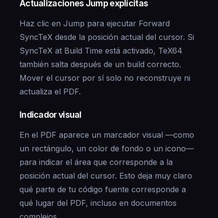
Actualizaciones Jump explícitas
Haz clic en Jump para ejecutar Forward
SyncTeX desde la posición actual del cursor. Si
SyncTeX at Build Time está activado, TeX64
también salta después de un build correcto.
Mover el cursor por sí solo no reconstruye ni
actualiza el PDF.
Indicador visual
En el PDF aparece un marcador visual —como
un rectángulo, un color de fondo o un icono—
para indicar el área que corresponde a la
posición actual del cursor. Esto deja muy claro
qué parte de tu código fuente corresponde a
qué lugar del PDF, incluso en documentos
complejos.