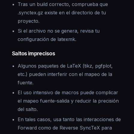
Tras un build correcto, comprueba que
.synctex.gz existe en el directorio de tu
proyecto.
Si el archivo no se genera, revisa tu
configuración de latexmk.
Saltos imprecisos
Algunos paquetes de LaTeX (tikz, pgfplot,
etc.) pueden interferir con el mapeo de la
fuente.
El uso intensivo de macros puede complicar
el mapeo fuente-salida y reducir la precisión
del salto.
En tales casos, usa tanto las interacciones de
Forward como de Reverse SyncTeX para