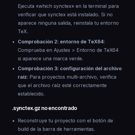
Ejecuta «which synctex» en la terminal para
verificar que synctex está instalado. Si no
aparece ninguna salida, reinstala tu entorno
TeX.
Comprobación 2: entorno de TeX64
:
Comprueba en Ajustes > Entorno de TeX64
si aparece una marca verde.
Comprobación 3: configuración del archivo
raíz
: Para proyectos multi-archivo, verifica
que el archivo raíz esté correctamente
establecido.
.synctex.gz no encontrado
Reconstruye tu proyecto con el botón de
build de la barra de herramientas.