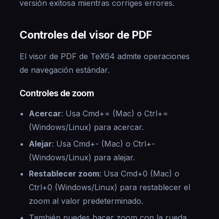
versión exitosa mientras corriges errores.
Controles del visor de PDF
El visor de PDF de TeX64 admite operaciones
de navegación estándar.
Controles de zoom
Acercar
: Usa Cmd+= (Mac) o Ctrl+=
(Windows/Linux) para acercar.
Alejar
: Usa Cmd+- (Mac) o Ctrl+-
(Windows/Linux) para alejar.
Restablecer zoom
: Usa Cmd+0 (Mac) o
Ctrl+0 (Windows/Linux) para restablecer el
zoom al valor predeterminado.
También puedes hacer zoom con la rueda