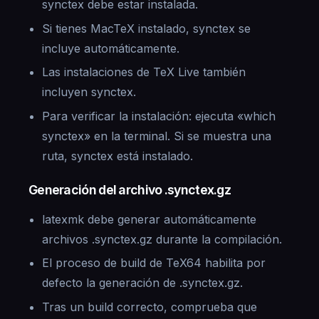
synctex debe estar instalada.
Si tienes MacTeX instalado, synctex se
incluye automáticamente.
Las instalaciones de TeX Live también
incluyen synctex.
Para verificar la instalación: ejecuta «which
synctex» en la terminal. Si se muestra una
ruta, synctex está instalado.
Generación del archivo .synctex.gz
latexmk debe generar automáticamente
archivos .synctex.gz durante la compilación.
El proceso de build de TeX64 habilita por
defecto la generación de .synctex.gz.
Tras un build correcto, comprueba que