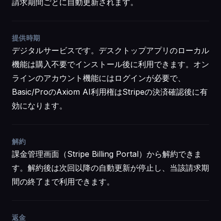
請求期間ごとに自動更新されます。
提供時期
デジタルサービスです。デスクトップアプリのローカル
機能は購入不要でインストール後に利用できます。オン
ラインのアカウント機能にはログインが必要で、
Basic/ProのAxiom AI利用権はStripeの決済確認後に有
効になります。
解約
課金管理画面（Stripe Billing Portal）から解約できま
す。解約後は次回以降の自動更新が停止し、当該請求期
間の終了まで利用できます。
返金