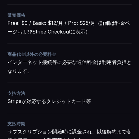
販売価格
Free: $0 / Basic: $12/月 / Pro: $25/月（詳細は料金ペ
ージおよびStripe Checkoutに表示）
商品代金以外の必要料金
インターネット接続等に必要な通信料金は利用者負担と
なります。
支払方法
Stripeが対応するクレジットカード等
支払時期
サブスクリプション開始時に課金され、以後解約まで各