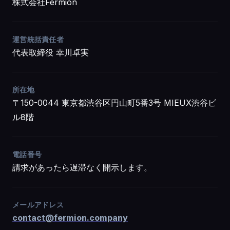
株式会社Fermion
運営統括責任者
代表取締役 幸川卓実
所在地
〒150-0044 東京都渋谷区円山町5番3号 MIEUX渋谷ビ
ル8階
電話番号
請求があったら遅滞なく開示します。
メールアドレス
contact@fermion.company