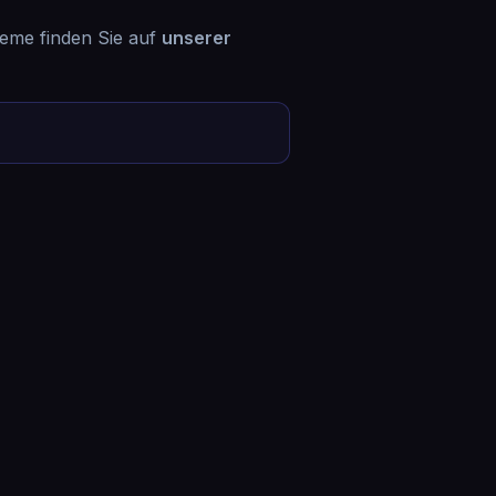
leme finden Sie auf
unserer