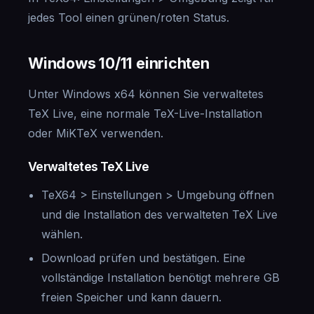
jedes Tool einen grünen/roten Status.
Windows 10/11 einrichten
Unter Windows x64 können Sie verwaltetes
TeX Live, eine normale TeX-Live-Installation
oder MiKTeX verwenden.
Verwaltetes TeX Live
TeX64 > Einstellungen > Umgebung öffnen
und die Installation des verwalteten TeX Live
wählen.
Download prüfen und bestätigen. Eine
vollständige Installation benötigt mehrere GB
freien Speicher und kann dauern.