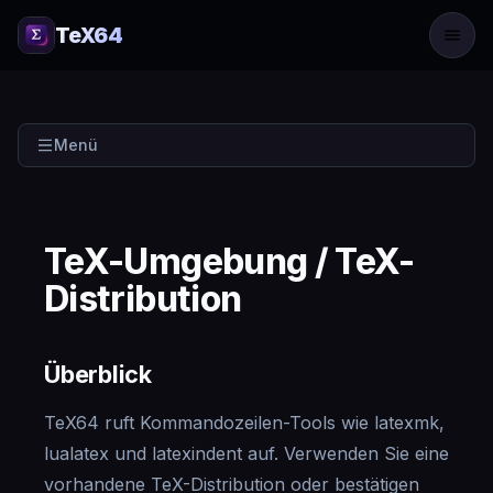
TeX64
Menü
TeX-Umgebung / TeX-
Distribution
Überblick
TeX64 ruft Kommandozeilen-Tools wie latexmk,
lualatex und latexindent auf. Verwenden Sie eine
vorhandene TeX-Distribution oder bestätigen