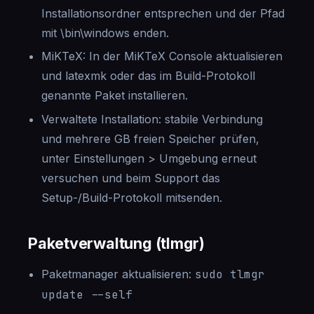
Installationsordner entsprechen und der Pfad
mit \bin\windows enden.
MiKTeX: In der MiKTeX Console aktualisieren
und latexmk oder das im Build-Protokoll
genannte Paket installieren.
Verwaltete Installation: stabile Verbindung
und mehrere GB freien Speicher prüfen,
unter Einstellungen > Umgebung erneut
versuchen und beim Support das
Setup-/Build-Protokoll mitsenden.
Paketverwaltung (tlmgr)
Paketmanager aktualisieren:
sudo tlmgr
update --self