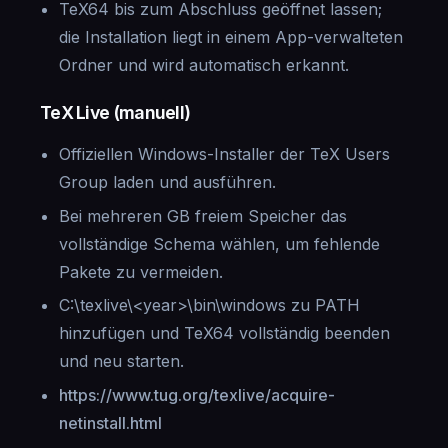
TeX64 bis zum Abschluss geöffnet lassen;
die Installation liegt in einem App-verwalteten
Ordner und wird automatisch erkannt.
TeX Live (manuell)
Offiziellen Windows-Installer der TeX Users
Group laden und ausführen.
Bei mehreren GB freiem Speicher das
vollständige Schema wählen, um fehlende
Pakete zu vermeiden.
C:\texlive\<year>\bin\windows zu PATH
hinzufügen und TeX64 vollständig beenden
und neu starten.
https://www.tug.org/texlive/acquire-
netinstall.html