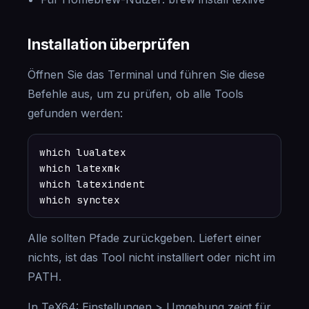
Installation überprüfen
Öffnen Sie das Terminal und führen Sie diese
Befehle aus, um zu prüfen, ob alle Tools
gefunden werden:
which lualatex

which latexmk

which latexindent

which synctex
Alle sollten Pfade zurückgeben. Liefert einer
nichts, ist das Tool nicht installiert oder nicht im
PATH.
In TeX64: Einstellungen > Umgebung zeigt für