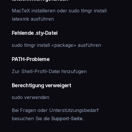
MacTeX installieren oder sudo tlmgr install
latexmk ausführen
Fehlende .sty-Datei
sudo tlmgr install <package> ausführen
PATH-Probleme
Zur Shell-Profil-Datei hinzufügen
Berechtigung verweigert
sudo verwenden
Bei Fragen oder Unterstützungsbedarf
besuchen Sie die
Support-Seite
.