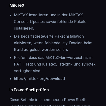
MiKTeX
MiKTeX installieren und in der MiKTeX
Console Updates sowie fehlende Pakete
installieren.
Die bedarfsgesteuerte Paketinstallation
aktivieren, wenn fehlende .sty-Dateien beim
Build aufgelöst werden sollen.
Prüfen, dass das MiKTeX-bin-Verzeichnis in
PATH liegt und lualatex, latexmk und synctex
verfügbar sind.
https://miktex.org/download
In PowerShell prüfen
Diese Befehle in einem neuen PowerShell-