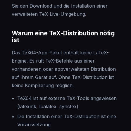
Sie den Download und die Installation einer
verwalteten TeX-Live-Umgebung.
Warum eine TeX-Distribution nötig
ist
Das TeX64-App-Paket enthält keine LaTeX-
Engine. Es ruft TeX-Befehle aus einer
vorhandenen oder appverwalteten Distribution
auf Ihrem Gerät auf. Ohne TeX-Distribution ist
keine Kompilierung möglich.
TeX64 ist auf externe TeX-Tools angewiesen
(latexmk, lualatex, synctex)
Die Installation einer TeX-Distribution ist eine
Voraussetzung