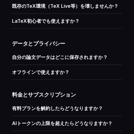
既存のTeX環境（TeX Live等）を壊しませんか？
LaTeX初心者でも使えますか？
データとプライバシー
自分の論文データはどこに保存されますか？
オフラインで使えますか？
料金とサブスクリプション
有料プランを解約したらどうなりますか？
AIトークンの上限を超えたらどうなりますか？