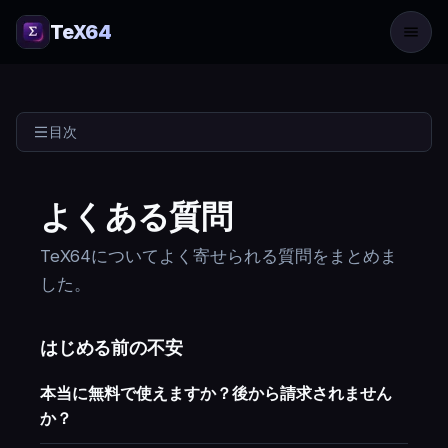
TeX64
目次
よくある質問
TeX64についてよく寄せられる質問をまとめま
した。
はじめる前の不安
本当に無料で使えますか？後から請求されません
か？