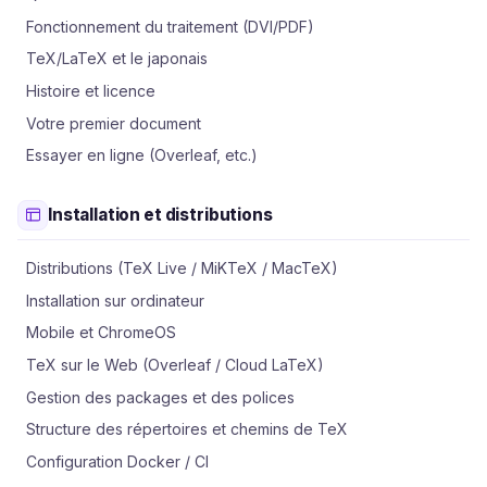
Fonctionnement du traitement (DVI/PDF)
TeX/LaTeX et le japonais
Histoire et licence
Votre premier document
Essayer en ligne (Overleaf, etc.)
Installation et distributions
Distributions (TeX Live / MiKTeX / MacTeX)
Installation sur ordinateur
Mobile et ChromeOS
TeX sur le Web (Overleaf / Cloud LaTeX)
Gestion des packages et des polices
Structure des répertoires et chemins de TeX
Configuration Docker / CI