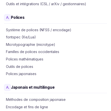
Outils et intégrations (CSL / arXiv / gestionnaires)
Polices
Système de polices (NFSS / encodage)
fontspec (Xe/Lua)
Microtypographie (microtype)
Familles de polices occidentales
Polices mathématiques
Outils de polices
Polices japonaises
Japonais et multilingue
Méthodes de composition japonaise
Encodage et fins de ligne