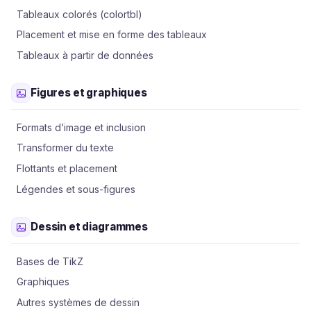
Tableaux colorés (colortbl)
Placement et mise en forme des tableaux
Tableaux à partir de données
Figures et graphiques
Formats d’image et inclusion
Transformer du texte
Flottants et placement
Légendes et sous-figures
Dessin et diagrammes
Bases de TikZ
Graphiques
Autres systèmes de dessin