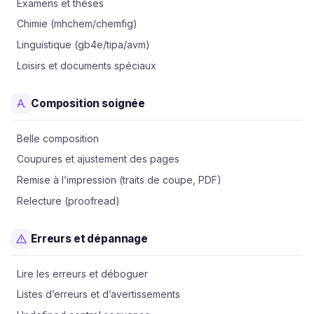
Examens et thèses
Chimie (mhchem/chemfig)
Linguistique (gb4e/tipa/avm)
Loisirs et documents spéciaux
Composition soignée
Belle composition
Coupures et ajustement des pages
Remise à l’impression (traits de coupe, PDF)
Relecture (proofread)
Erreurs et dépannage
Lire les erreurs et déboguer
Listes d’erreurs et d’avertissements