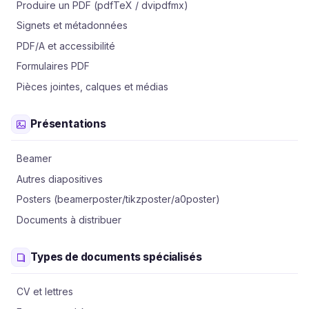
Produire un PDF (pdfTeX / dvipdfmx)
Signets et métadonnées
PDF/A et accessibilité
Formulaires PDF
Pièces jointes, calques et médias
Présentations
Beamer
Autres diapositives
Posters (beamerposter/tikzposter/a0poster)
Documents à distribuer
Types de documents spécialisés
CV et lettres