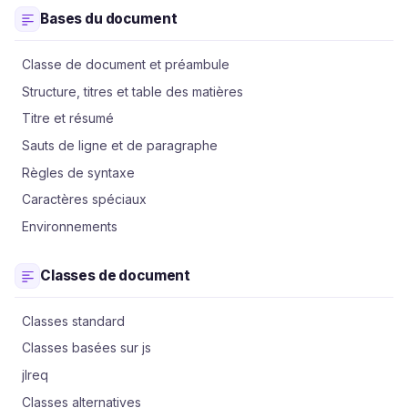
Bases du document
Classe de document et préambule
Structure, titres et table des matières
Titre et résumé
Sauts de ligne et de paragraphe
Règles de syntaxe
Caractères spéciaux
Environnements
Classes de document
Classes standard
Classes basées sur js
jlreq
Classes alternatives