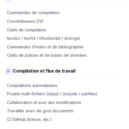
Commandes de compilation
Convertisseurs DVI
Outils de compilation
texdoc / texfot / Ghostscript / dvisvgm
Commandes d’index et de bibliographie
Outils de polices et de bases de données
Compilation et flux de travail
Compilations automatisées
Projets multi-fichiers (\input / \include / subfiles)
Collaboration et suivi des modifications
Travailler avec de gros documents
CI (GitHub Actions, etc.)