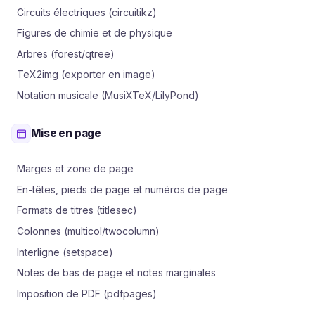
Circuits électriques (circuitikz)
Figures de chimie et de physique
Arbres (forest/qtree)
TeX2img (exporter en image)
Notation musicale (MusiXTeX/LilyPond)
Mise en page
Marges et zone de page
En-têtes, pieds de page et numéros de page
Formats de titres (titlesec)
Colonnes (multicol/twocolumn)
Interligne (setspace)
Notes de bas de page et notes marginales
Imposition de PDF (pdfpages)