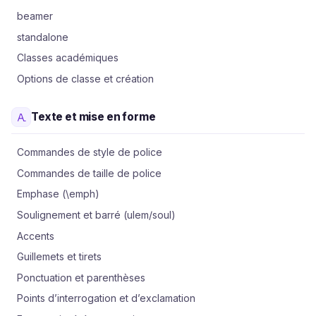
beamer
standalone
Classes académiques
Options de classe et création
Texte et mise en forme
Commandes de style de police
Commandes de taille de police
Emphase (\emph)
Soulignement et barré (ulem/soul)
Accents
Guillemets et tirets
Ponctuation et parenthèses
Points d’interrogation et d’exclamation