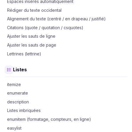
Espaces insérés automatiquement
Rédiger du texte occidental
Alignement du texte (centré / en drapeau / justifié)
Citations (quote / quotation / csquotes)
Ajuster les sauts de ligne
Ajuster les sauts de page
Lettrines (lettrine)
Listes
itemize
enumerate
description
Listes imbriquées
enumitem (formatage, compteurs, en ligne)
easylist