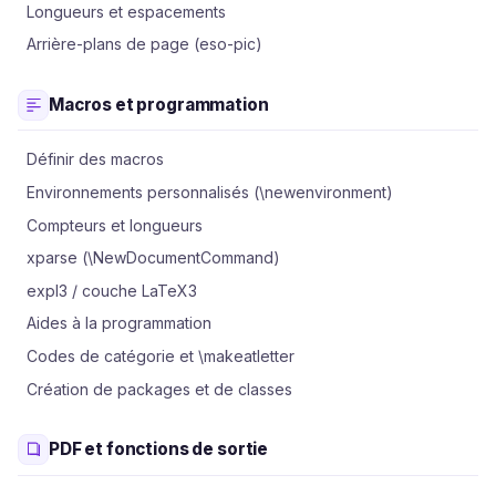
Longueurs et espacements
Arrière-plans de page (eso-pic)
Macros et programmation
Définir des macros
Environnements personnalisés (\newenvironment)
Compteurs et longueurs
xparse (\NewDocumentCommand)
expl3 / couche LaTeX3
Aides à la programmation
Codes de catégorie et \makeatletter
Création de packages et de classes
PDF et fonctions de sortie