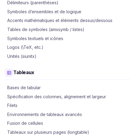
Délimiteurs (parenthèses)
Symboles d’ensembles et de logique
Accents mathématiques et éléments dessus/dessous
Tables de symboles (amssymb / listes)
Symboles textuels et icônes
Logos (\TeX, etc.)
Unités (siunitx)
Tableaux
Bases de tabular
Spécification des colonnes, alignement et largeur
Filets
Environnements de tableaux avancés
Fusion de cellules
Tableaux sur plusieurs pages (longtable)