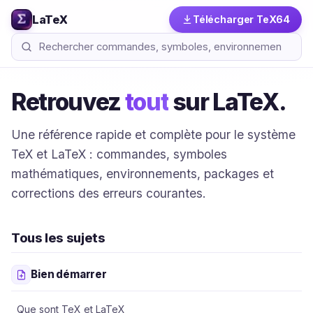
LaTeX
Télécharger TeX64
Retrouvez
tout
sur LaTeX.
Une référence rapide et complète pour le système
TeX et LaTeX : commandes, symboles
mathématiques, environnements, packages et
corrections des erreurs courantes.
Tous les sujets
Bien démarrer
Que sont TeX et LaTeX