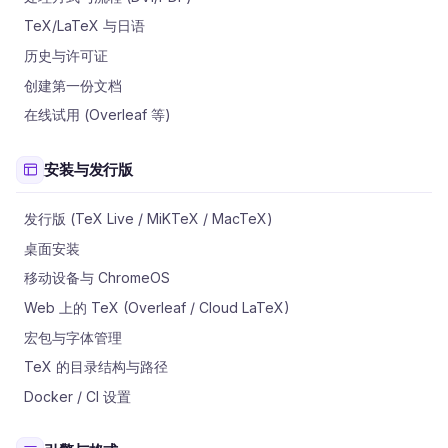
TeX/LaTeX 与日语
历史与许可证
创建第一份文档
在线试用 (Overleaf 等)
安装与发行版
发行版 (TeX Live / MiKTeX / MacTeX)
桌面安装
移动设备与 ChromeOS
Web 上的 TeX (Overleaf / Cloud LaTeX)
宏包与字体管理
TeX 的目录结构与路径
Docker / CI 设置