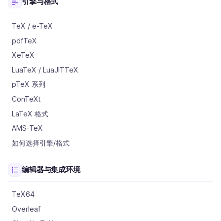
引擎与格式
TeX / e-TeX
pdfTeX
XeTeX
LuaTeX / LuaJITTeX
pTeX 系列
ConTeXt
LaTeX 格式
AMS-TeX
如何选择引擎/格式
编辑器与集成环境
TeX64
Overleaf