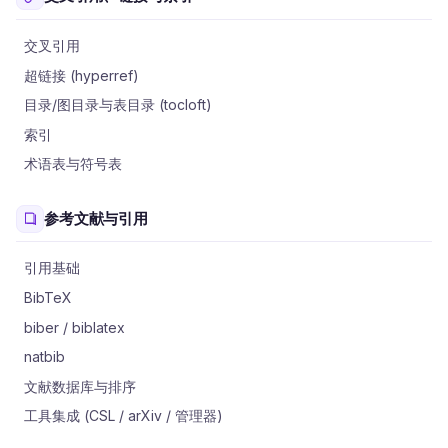
交叉引用
超链接 (hyperref)
目录/图目录与表目录 (tocloft)
索引
术语表与符号表
参考文献与引用
引用基础
BibTeX
biber / biblatex
natbib
文献数据库与排序
工具集成 (CSL / arXiv / 管理器)