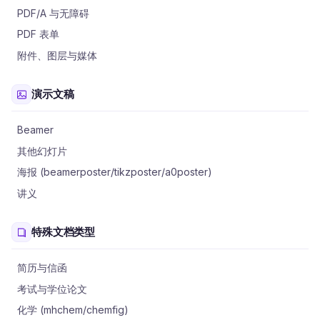
PDF/A 与无障碍
PDF 表单
附件、图层与媒体
演示文稿
Beamer
其他幻灯片
海报 (beamerposter/tikzposter/a0poster)
讲义
特殊文档类型
简历与信函
考试与学位论文
化学 (mhchem/chemfig)