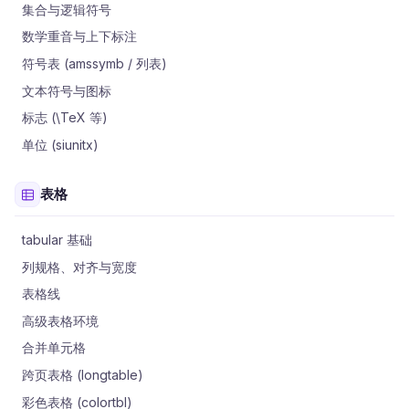
集合与逻辑符号
数学重音与上下标注
符号表 (amssymb / 列表)
文本符号与图标
标志 (\TeX 等)
单位 (siunitx)
表格
tabular 基础
列规格、对齐与宽度
表格线
高级表格环境
合并单元格
跨页表格 (longtable)
彩色表格 (colortbl)