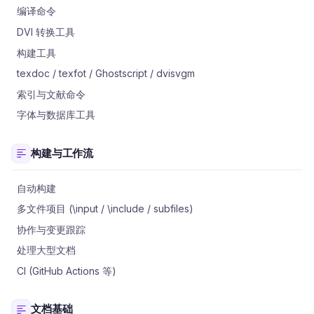
编译命令
DVI 转换工具
构建工具
texdoc / texfot / Ghostscript / dvisvgm
索引与文献命令
字体与数据库工具
构建与工作流
自动构建
多文件项目 (\input / \include / subfiles)
协作与变更跟踪
处理大型文档
CI (GitHub Actions 等)
文档基础