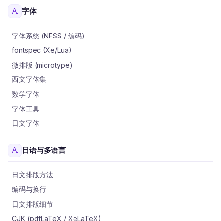
字体
字体系统 (NFSS / 编码)
fontspec (Xe/Lua)
微排版 (microtype)
西文字体集
数学字体
字体工具
日文字体
日语与多语言
日文排版方法
编码与换行
日文排版细节
CJK (pdfLaTeX / XeLaTeX)