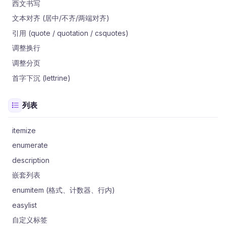
西文书写
文本对齐 (居中/不齐/两端对齐)
引用 (quote / quotation / csquotes)
调整换行
调整分页
首字下沉 (lettrine)
列表
itemize
enumerate
description
嵌套列表
enumitem (格式、计数器、行内)
easylist
自定义标签