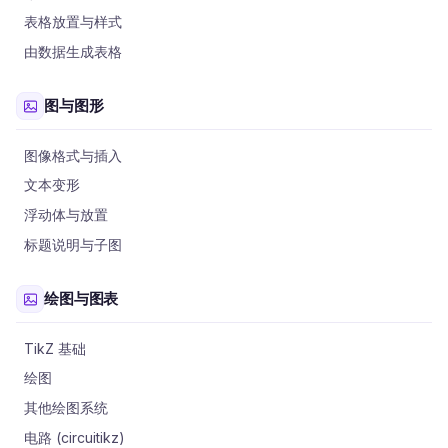
表格放置与样式
由数据生成表格
图与图形
图像格式与插入
文本变形
浮动体与放置
标题说明与子图
绘图与图表
TikZ 基础
绘图
其他绘图系统
电路 (circuitikz)