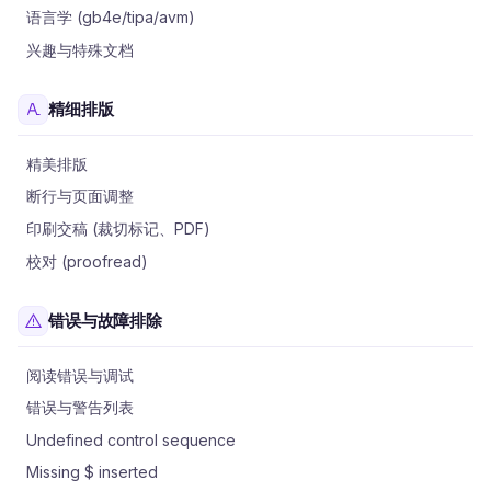
语言学 (gb4e/tipa/avm)
兴趣与特殊文档
精细排版
精美排版
断行与页面调整
印刷交稿 (裁切标记、PDF)
校对 (proofread)
错误与故障排除
阅读错误与调试
错误与警告列表
Undefined control sequence
Missing $ inserted